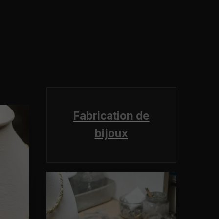
Fabrication de
bijoux