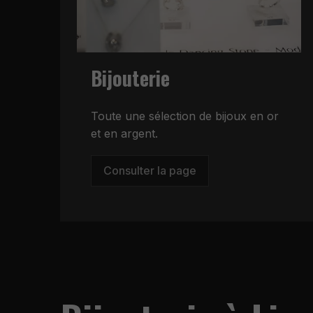
Bijouterie
Toute une sélection de bijoux en or
et en argent.
Consulter la page