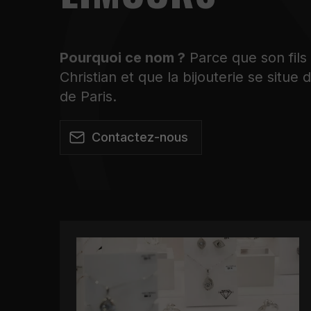
Pourquoi ce nom ?
Parce que son fils
Christian et que la bijouterie se situe 
de Paris.
Contactez-nous