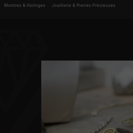
Montres & Horloges
Joaillerie & Pierres Précieuses