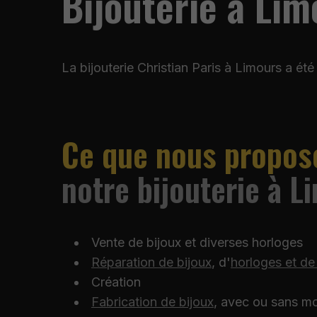
Bijouterie à Lim
La bijouterie Christian Paris à Limours a 
Ce que nous propos
notre bijouterie à L
Vente de bijoux et diverses horloges
Réparation de bijoux
, d'
horloges et de
Création
Fabrication de bijoux
, avec ou sans m