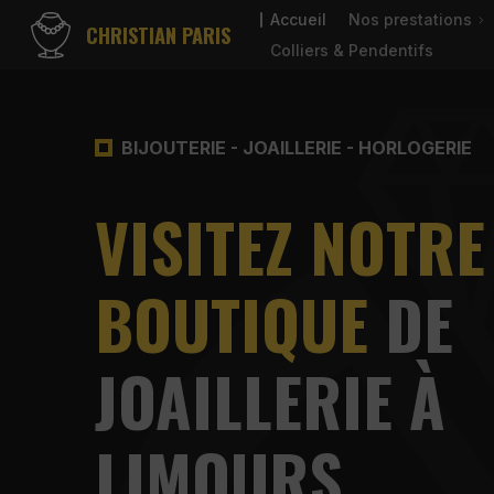
Accueil
Nos prestations
CHRISTIAN PARIS
Colliers & Pendentifs
BIJOUTERIE - JOAILLERIE - HORLOGERIE
VISITEZ NOTRE
BOUTIQUE
DE
JOAILLERIE À
LIMOURS