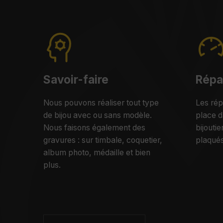
Savoir-faire
Répa
Nous pouvons réaliser tout type
Les rép
de bijou avec ou sans modèle.
place d
Nous faisons également des
bijoutie
gravures : sur timbale, coquetier,
plaqués
album photo, médaille et bien
plus.