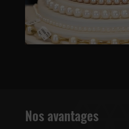
Nos avantages