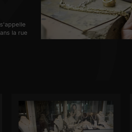
 s'appelle
dans la rue