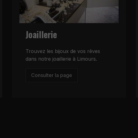
Joaillerie
Trouvez les bijoux de vos rêves
dans notre joaillerie à Limours.
Consulter la page